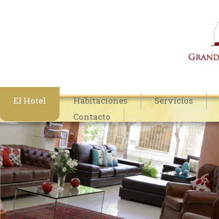
El Hotel
Habitaciones
Servicios
Contacto