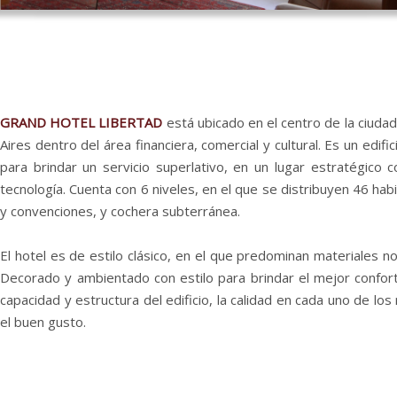
GRAND HOTEL LIBERTAD
está ubicado en el centro de la ciuda
Aires
dentro del área financiera, comercial y cultural. Es un edif
para brindar un servicio superlativo, en un lugar estratégico c
tecnología. Cuenta con 6 niveles, en el que se distribuyen 46 hab
y convenciones, y cochera subterránea.
El hotel
es de estilo clásico, en el que predominan materiales n
Decorado y ambientado con estilo para brindar el mejor confort.
capacidad y estructura del edificio, la calidad en cada uno de los
el buen gusto.