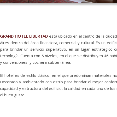
GRAND HOTEL LIBERTAD
está ubicado en el centro de la ciuda
Aires
dentro del área financiera, comercial y cultural. Es un edif
para brindar un servicio superlativo, en un lugar estratégico c
tecnología. Cuenta con 6 niveles, en el que se distribuyen 46 hab
y convenciones, y cochera subterránea.
El hotel
es de estilo clásico, en el que predominan materiales n
Decorado y ambientado con estilo para brindar el mejor confort.
capacidad y estructura del edificio, la calidad en cada uno de los
el buen gusto.