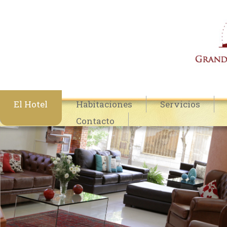
El Hotel
Habitaciones
Servicios
Contacto