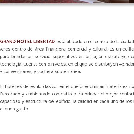
GRAND HOTEL LIBERTAD
está ubicado en el centro de la ciuda
Aires
dentro del área financiera, comercial y cultural. Es un edif
para brindar un servicio superlativo, en un lugar estratégico c
tecnología. Cuenta con 6 niveles, en el que se distribuyen 46 hab
y convenciones, y cochera subterránea.
El hotel
es de estilo clásico, en el que predominan materiales n
Decorado y ambientado con estilo para brindar el mejor confort.
capacidad y estructura del edificio, la calidad en cada uno de los
el buen gusto.