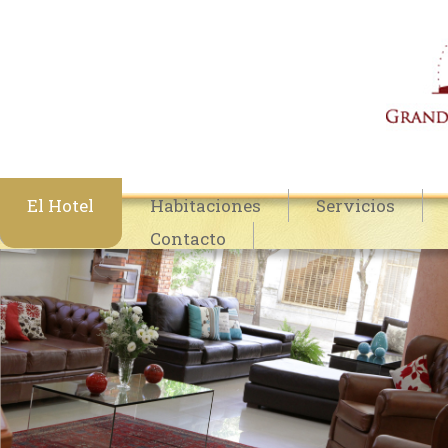
El Hotel
Habitaciones
Servicios
Contacto