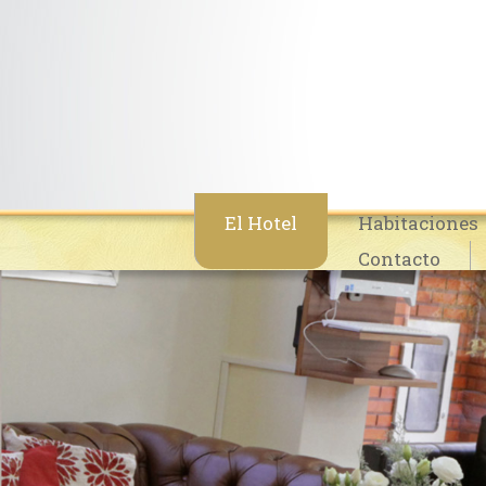
El Hotel
Habitaciones
Contacto