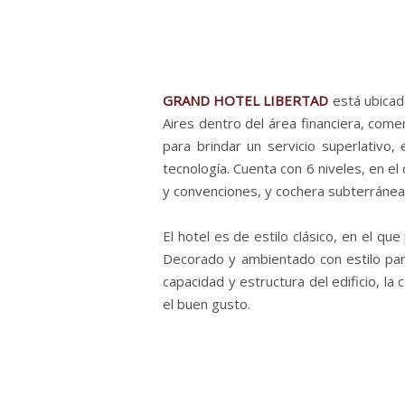
GRAND HOTEL LIBERTAD
está ubicad
Aires
dentro del área financiera, comer
para brindar un servicio superlativo, 
tecnología. Cuenta con 6 niveles, en el
y convenciones, y cochera subterránea
El hotel
es de estilo clásico, en el qu
Decorado y ambientado con estilo para 
capacidad y estructura del edificio, la
el buen gusto.