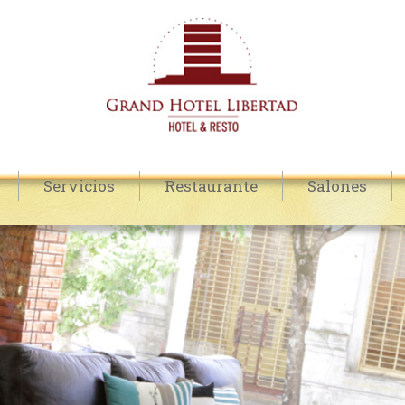
Servicios
Restaurante
Salones