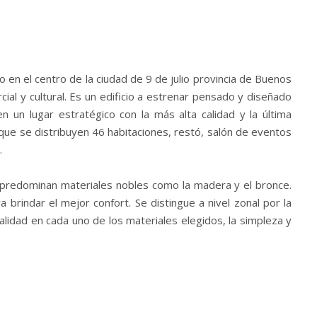
o en el centro de la ciudad de
9 de julio provincia de Buenos
cial y cultural. Es un edificio a estrenar pensado y diseñado
en un lugar estratégico con la más alta calidad y la última
 que se distribuyen 46 habitaciones, restó, salón de eventos
.
e predominan materiales nobles como la madera y el bronce.
brindar el mejor confort. Se distingue a nivel zonal por la
 calidad en cada uno de los materiales elegidos, la simpleza y