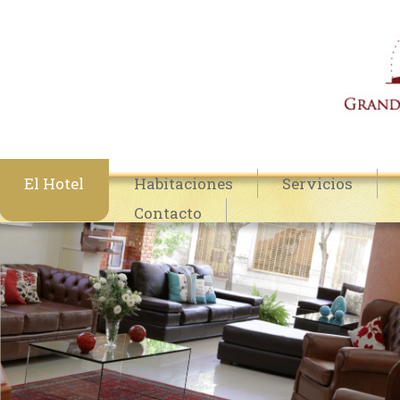
El Hotel
Habitaciones
Servicios
Contacto