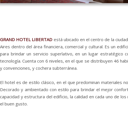
GRAND HOTEL LIBERTAD
está ubicado en el centro de la ciuda
Aires
dentro del área financiera, comercial y cultural. Es un edif
para brindar un servicio superlativo, en un lugar estratégico c
tecnología. Cuenta con 6 niveles, en el que se distribuyen 46 hab
y convenciones, y cochera subterránea.
El hotel
es de estilo clásico, en el que predominan materiales n
Decorado y ambientado con estilo para brindar el mejor confort.
capacidad y estructura del edificio, la calidad en cada uno de los
el buen gusto.