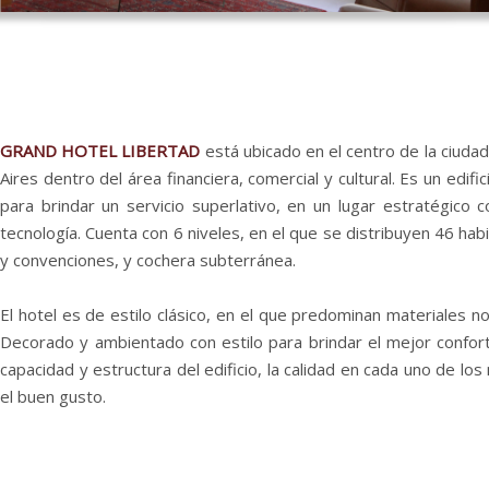
GRAND HOTEL LIBERTAD
está ubicado en el centro de la ciuda
Aires
dentro del área financiera, comercial y cultural. Es un edif
para brindar un servicio superlativo, en un lugar estratégico c
tecnología. Cuenta con 6 niveles, en el que se distribuyen 46 hab
y convenciones, y cochera subterránea.
El hotel
es de estilo clásico, en el que predominan materiales n
Decorado y ambientado con estilo para brindar el mejor confort.
capacidad y estructura del edificio, la calidad en cada uno de los
el buen gusto.