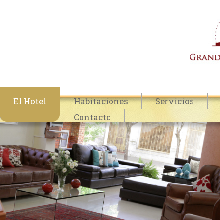
El Hotel
Habitaciones
Servicios
Contacto