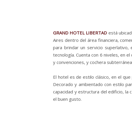
GRAND HOTEL LIBERTAD
está ubicad
Aires
dentro del área financiera, comer
para brindar un servicio superlativo, 
tecnología. Cuenta con 6 niveles, en el
y convenciones, y cochera subterránea
El hotel
es de estilo clásico, en el qu
Decorado y ambientado con estilo para 
capacidad y estructura del edificio, la
el buen gusto.