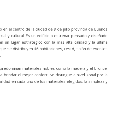
o en el centro de la ciudad de
9 de julio provincia de Buenos
cial y cultural. Es un edificio a estrenar pensado y diseñado
en un lugar estratégico con la más alta calidad y la última
 que se distribuyen 46 habitaciones, restó, salón de eventos
.
e predominan materiales nobles como la madera y el bronce.
brindar el mejor confort. Se distingue a nivel zonal por la
 calidad en cada uno de los materiales elegidos, la simpleza y