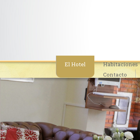
El Hotel
Habitaciones
Contacto