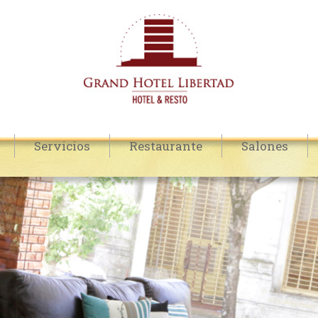
Servicios
Restaurante
Salones