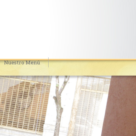
Nuestro Menú