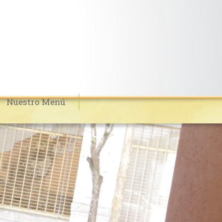
Nuestro Menú