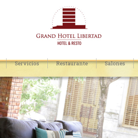
Servicios
Restaurante
Salones