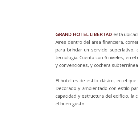
GRAND HOTEL LIBERTAD
está ubicad
Aires
dentro del área financiera, comer
para brindar un servicio superlativo, 
tecnología. Cuenta con 6 niveles, en el
y convenciones, y cochera subterránea
El hotel
es de estilo clásico, en el qu
Decorado y ambientado con estilo para 
capacidad y estructura del edificio, la
el buen gusto.