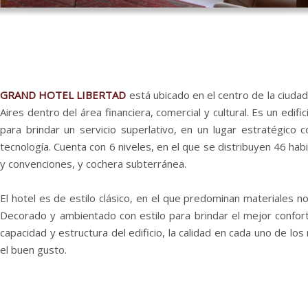
GRAND HOTEL LIBERTAD
está ubicado en el centro de la ciuda
Aires
dentro del área financiera, comercial y cultural. Es un edif
para brindar un servicio superlativo, en un lugar estratégico c
tecnología. Cuenta con 6 niveles, en el que se distribuyen 46 hab
y convenciones, y cochera subterránea.
El hotel
es de estilo clásico, en el que predominan materiales n
Decorado y ambientado con estilo para brindar el mejor confort.
capacidad y estructura del edificio, la calidad en cada uno de los
el buen gusto.