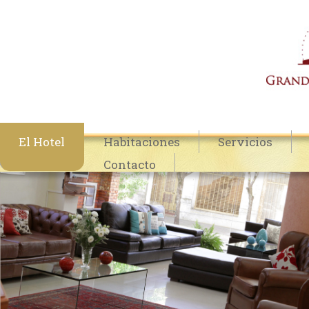
El Hotel
Habitaciones
Servicios
Contacto