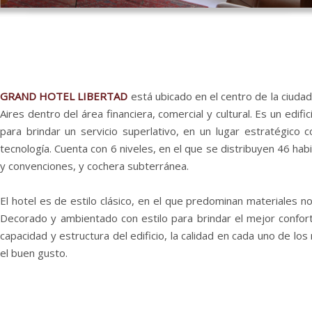
GRAND HOTEL LIBERTAD
está ubicado en el centro de la ciuda
Aires
dentro del área financiera, comercial y cultural. Es un edif
para brindar un servicio superlativo, en un lugar estratégico c
tecnología. Cuenta con 6 niveles, en el que se distribuyen 46 hab
y convenciones, y cochera subterránea.
El hotel
es de estilo clásico, en el que predominan materiales n
Decorado y ambientado con estilo para brindar el mejor confort.
capacidad y estructura del edificio, la calidad en cada uno de los
el buen gusto.