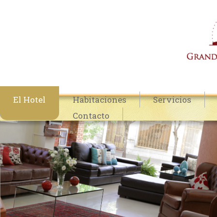
El Hotel
Habitaciones
Servicios
Contacto