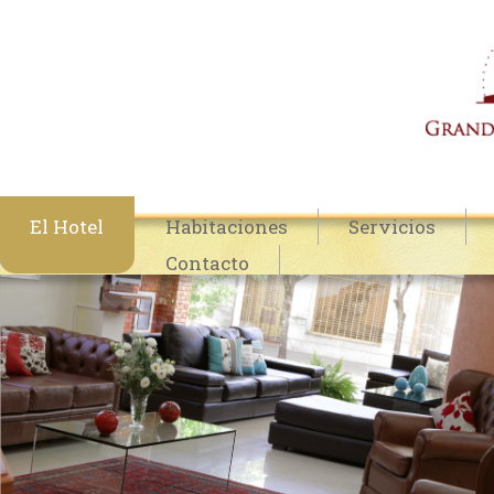
El Hotel
Habitaciones
Servicios
Contacto