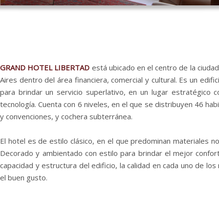
GRAND HOTEL LIBERTAD
está ubicado en el centro de la ciuda
Aires
dentro del área financiera, comercial y cultural. Es un edif
para brindar un servicio superlativo, en un lugar estratégico c
tecnología. Cuenta con 6 niveles, en el que se distribuyen 46 hab
y convenciones, y cochera subterránea.
El hotel
es de estilo clásico, en el que predominan materiales n
Decorado y ambientado con estilo para brindar el mejor confort.
capacidad y estructura del edificio, la calidad en cada uno de los
el buen gusto.