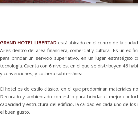
GRAND HOTEL LIBERTAD
está ubicado en el centro de la ciuda
Aires
dentro del área financiera, comercial y cultural. Es un edif
para brindar un servicio superlativo, en un lugar estratégico c
tecnología. Cuenta con 6 niveles, en el que se distribuyen 46 hab
y convenciones, y cochera subterránea.
El hotel
es de estilo clásico, en el que predominan materiales n
Decorado y ambientado con estilo para brindar el mejor confort.
capacidad y estructura del edificio, la calidad en cada uno de los
el buen gusto.