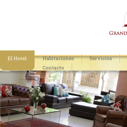
El Hotel
Habitaciones
Servicios
Contacto